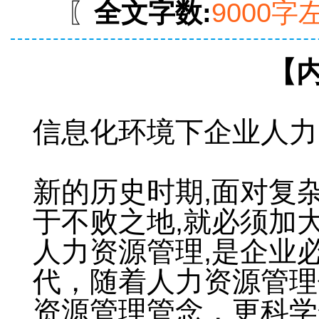
〖
全文字数:
9000字
【
信息化环境下企业人力
新的历史时期,面对复
于不败之地,就必须加
人力资源管理,是企业
代，随着人力资源管理
资源管理管念，更科学