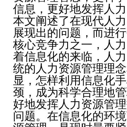
信息，更好地发挥人力
本文阐述了在现代人力
展现出的问题，而进行
核心竞争力之一，人力
着信息化的来临，人力
统的人力资源管理理念
显，怎样利用信息化手
颈，成为科学合理地管
好地发挥人力资源管理
问题。在信息化的环境