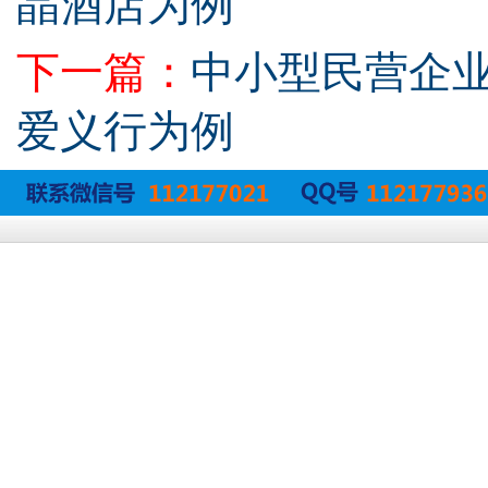
晶酒店为例
下一篇：
中小型民营企业
爱义行为例