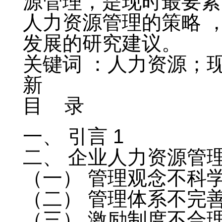
源管理，是现时最要紧
人力资源管理的策略 
发展的研究建议。
关键词 ：人力资源；
新
目 录
一、 引言 1
二、 企业人力资源管理
（一） 管理观念不科学
（二） 管理体系不完善
（三） 激励制度不合理