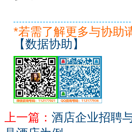
*若需了解更多与协助
【数据协助】
上一篇：
酒店企业招聘