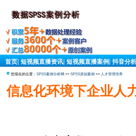
首页
|
短视频直播资讯
|
短视频直播案例
|
抖音分
您现在的位置：
SPSS案例分析网
>>
SPSS原创案例
>>
人才管理培养
信息化环境下企业人力