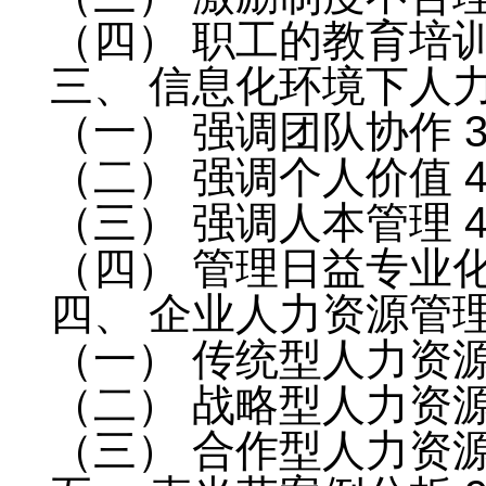
（四） 职工的教育培训
三、 信息化环境下人力
（一） 强调团队协作 
（二） 强调个人价值 
（三） 强调人本管理 
（四） 管理日益专业化
四、 企业人力资源管理
（一） 传统型人力资源
（二） 战略型人力资源
（三） 合作型人力资源