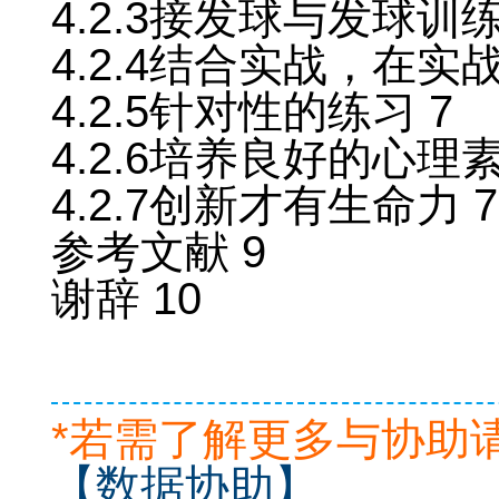
4.2.3接发球与发球训
4.2.4结合实战，在实
4.2.5针对性的练习 7
4.2.6培养良好的心理素
4.2.7创新才有生命力 7
参考文献 9
谢辞 10
*若需了解更多与协助
【数据协助】