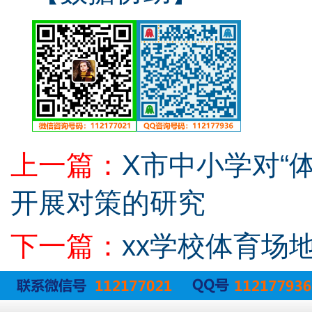
上一篇：
X市中小学对“
开展对策的研究
下一篇：
xx学校体育场