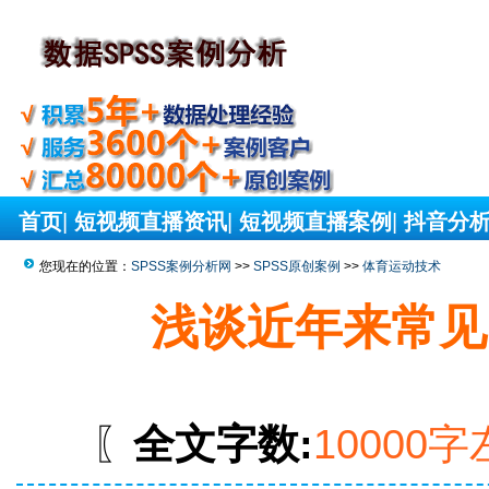
首页
|
短视频直播资讯
|
短视频直播案例
|
抖音分
您现在的位置：
SPSS案例分析网
>>
SPSS原创案例
>>
体育运动技术
浅谈近年来常见
〖
全文字数:
10000