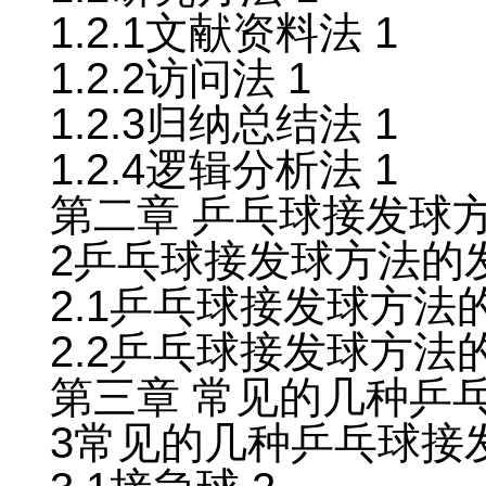
1.2.1文献资料法 1
1.2.2访问法 1
1.2.3归纳总结法 1
1.2.4逻辑分析法 1
第二章 乒乓球接发球
2乒乓球接发球方法的
2.1乒乓球接发球方法
2.2乒乓球接发球方法
第三章 常见的几种乒乓
3常见的几种乒乓球接发