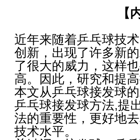
【
近年来随着乒乓球技术
创新，出现了许多新的
了很大的威力，这样也
高。因此，研究和提高
本文从乒乓球接发球的
乒乓球接发球方法,提
法的重要性，更好地去
技术水平。