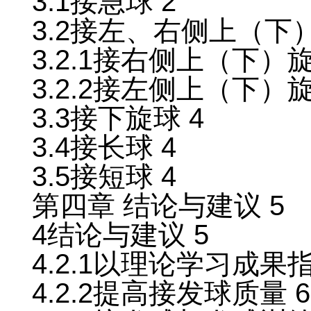
3.1接急球 2
3.2接左、右侧上（下）
3.2.1接右侧上（下）旋
3.2.2接左侧上（下）旋
3.3接下旋球 4
3.4接长球 4
3.5接短球 4
第四章 结论与建议 5
4结论与建议 5
4.2.1以理论学习成果
4.2.2提高接发球质量 6