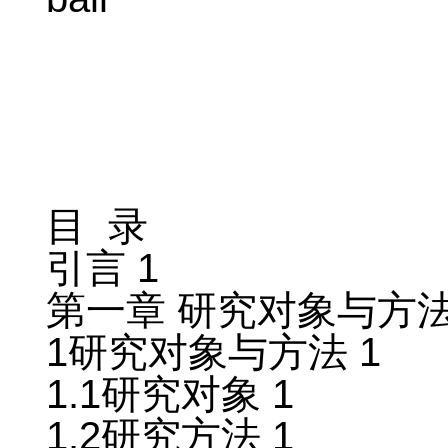
目 录
引言 1
第一章 研究对象与方法
1研究对象与方法 1
1.1研究对象 1
1.2研究方法 1