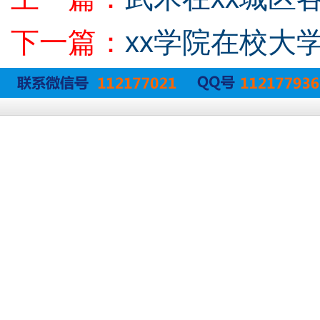
下一篇：
xx学院在校大