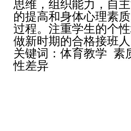
思维，组织能力，自主
的提高和身体心理素质
过程。注重学生的个性
做新时期的合格接班人
关键词：体育教学 素
性差异