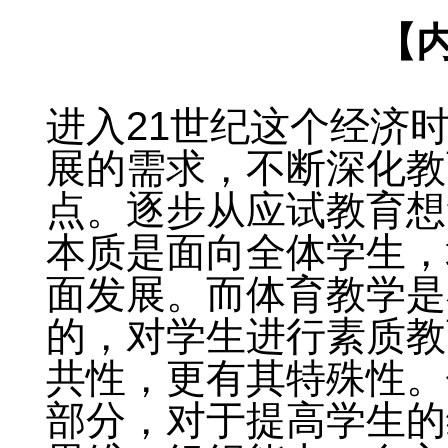
【
进入21世纪这个经济
展的需求，不断深化教
点。逐步从应试教育想
本质是面向全体学生，
面发展。而体育教学是
的，对学生进行素质教
共性，更有其特殊性。
部分，对于提高学生的