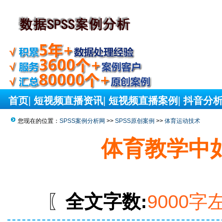
首页
|
短视频直播资讯
|
短视频直播案例
|
抖音分
您现在的位置：
SPSS案例分析网
>>
SPSS原创案例
>>
体育运动技术
体育教学中
〖
全文字数:
9000字