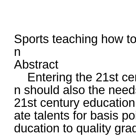
Sports teaching how to
n
Abstract
Entering the 21st cen
n should also the need
21st century education 
ate talents for basis p
ducation to quality gra