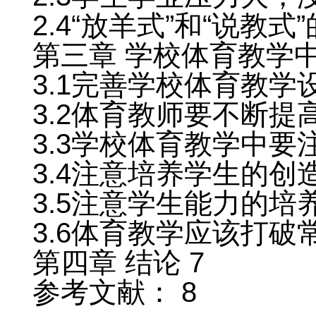
2.4“放羊式”和“说教式
第三章 学校体育教学中
3.1完善学校体育教学
3.2体育教师要不断提
3.3学校体育教学中要
3.4注意培养学生的创造
3.5注意学生能力的培养
3.6体育教学应该打破
第四章 结论 7
参考文献： 8